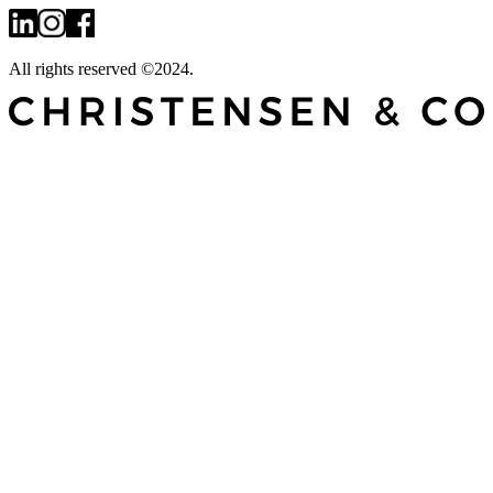
All rights reserved ©2024.