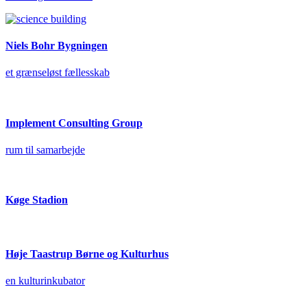
Niels Bohr Bygningen
et grænseløst fællesskab
Implement Consulting Group
rum til samarbejde
Køge Stadion
Høje Taastrup Børne og Kulturhus
en kulturinkubator