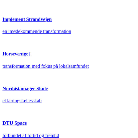
Implement Strandvejen
en imødekommende transformation
Horsevænget
transformation med fokus på lokalsamfundet
Nordøstamager Skole
et læringsfællesskab
DTU Space
forbundet af fortid og fremtid