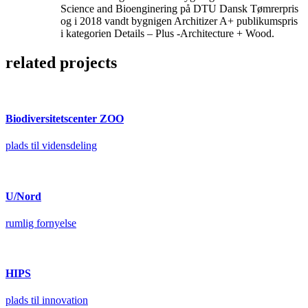
Science and Bioenginering på DTU Dansk Tømrerpris
og i 2018 vandt bygnigen Architizer A+ publikumspris
i kategorien Details – Plus -Architecture + Wood.
related projects
Biodiversitetscenter ZOO
plads til vidensdeling
U/Nord
rumlig fornyelse
HIPS
plads til innovation