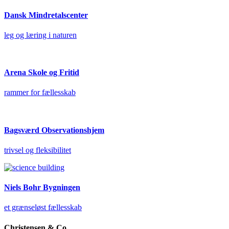
Dansk Mindretalscenter
leg og læring i naturen
Arena Skole og Fritid
rammer for fællesskab
Bagsværd Observationshjem
trivsel og fleksibilitet
Niels Bohr Bygningen
et grænseløst fællesskab
Christensen & Co