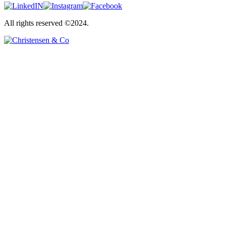
All rights reserved ©2024.