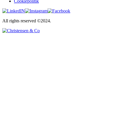
Cookiepolitik
All rights reserved ©2024.