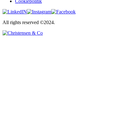
Cookiepolitik
All rights reserved ©2024.