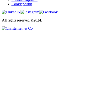
Cookiepolitik
All rights reserved ©2024.